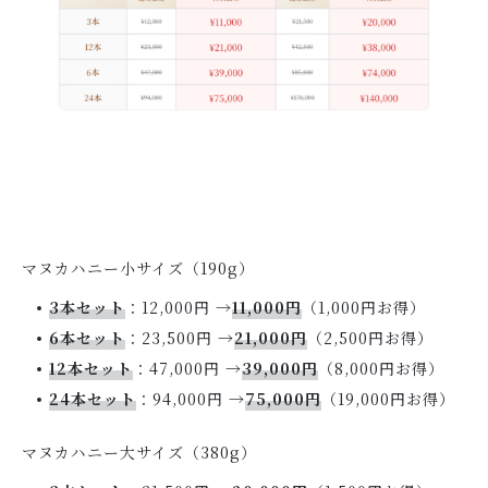
マヌカハニー小サイズ（190g）
3本セット
：12,000円 →
11,000円
（1,000円お得）
6本セット
：23,500円 →
21,000円
（2,500円お得）
12本セット
：47,000円 →
39,000円
（8,000円お得）
24本セット
：94,000円 →
75,000円
（19,000円お得）
マヌカハニー大サイズ（380g）