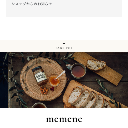
ショップからのお知らせ
PAGE TOP