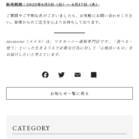
販売期間：2025年6月1日（日）〜 6月17日（火）
ご質問やご不明な点がございましたら、お気軽にお問い合わせくださ
い。皆様からのご注文を心よりお待ちしております。
memene（メメネ）は、マヌカハニー通販専門店です。「食べる・
使う」といった生きるうえで必要な行為に対して「心地良いもの」を
お届けしたいと考えています。
お知らせ一覧に戻る
CATEGORY