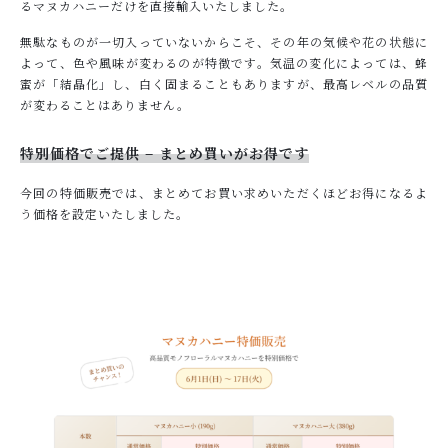
るマヌカハニーだけを直接輸入いたしました。
無駄なものが一切入っていないからこそ、その年の気候や花の状態に
よって、色や風味が変わるのが特徴です。気温の変化によっては、蜂
蜜が「結晶化」し、白く固まることもありますが、最高レベルの品質
が変わることはありません。
特別価格でご提供 – まとめ買いがお得です
今回の特価販売では、まとめてお買い求めいただくほどお得になるよ
う価格を設定いたしました。